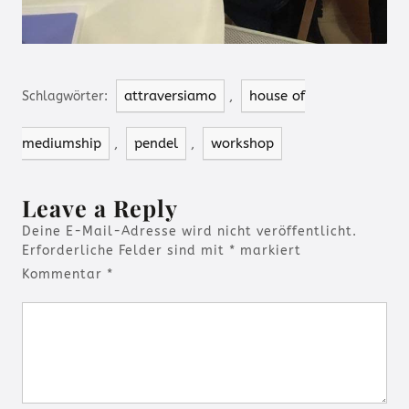
attraversiamo
house of
Schlagwörter:
,
mediumship
pendel
workshop
,
,
Leave a Reply
Deine E-Mail-Adresse wird nicht veröffentlicht.
Erforderliche Felder sind mit
*
markiert
Kommentar
*