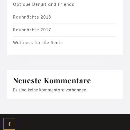
Optique Denuit and Friends
Rauhnächte 2018
Rauhnächte 2017
Wellness für die Seele
Neueste Kommentare
Es sind keine Kommentare vorhanden.
Facebook