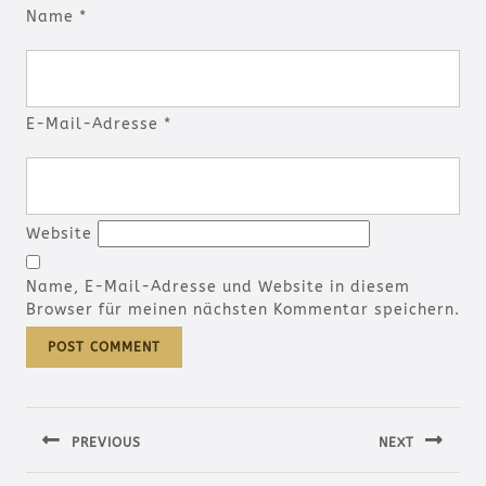
Name
*
E-Mail-Adresse
*
Website
Name, E-Mail-Adresse und Website in diesem
Browser für meinen nächsten Kommentar speichern.
Beitragsnavigation
PREVIOUS
NEXT
Previous
Next