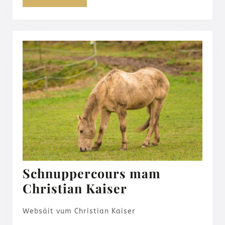
Schnuppercours mam
Schnuppercour
Christian Kaiser
mam
Websäit vum Christian Kaiser
Christian