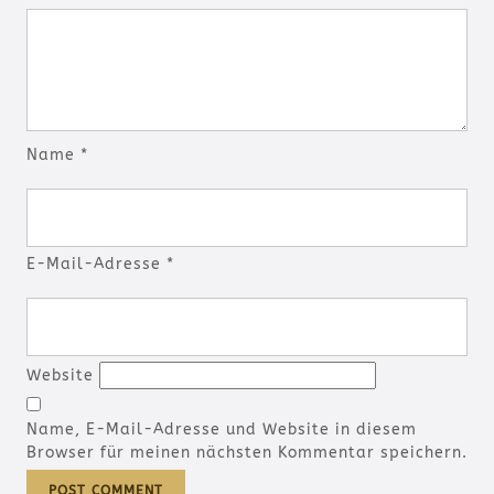
Name
*
E-Mail-Adresse
*
Website
Name, E-Mail-Adresse und Website in diesem
Browser für meinen nächsten Kommentar speichern.