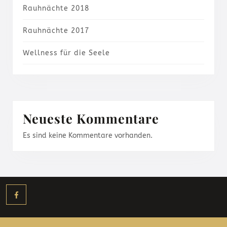
Rauhnächte 2018
Rauhnächte 2017
Wellness für die Seele
Neueste Kommentare
Es sind keine Kommentare vorhanden.
Facebook