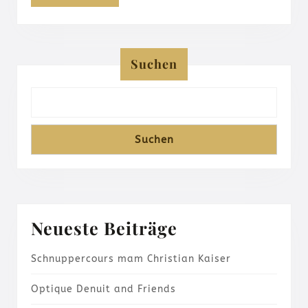
Suchen
Suchen
Neueste Beiträge
Schnuppercours mam Christian Kaiser
Optique Denuit and Friends