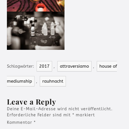
2017
attraversiamo
house of
Schlagwörter:
,
,
mediumship
rauhnacht
,
Leave a Reply
Deine E-Mail-Adresse wird nicht veröffentlicht.
Erforderliche Felder sind mit
*
markiert
Kommentar
*