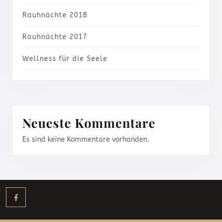
Rauhnächte 2018
Rauhnächte 2017
Wellness für die Seele
Neueste Kommentare
Es sind keine Kommentare vorhanden.
Facebook