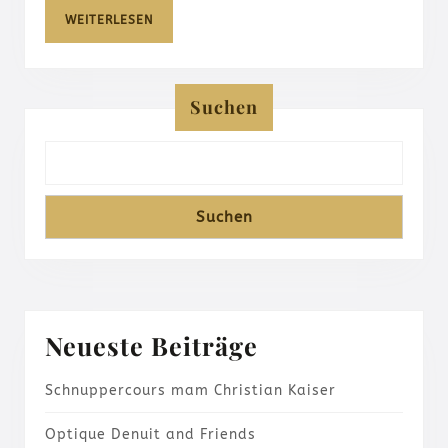
WEITERLESEN
WEITERLESEN
Suchen
Suchen
Neueste Beiträge
Schnuppercours mam Christian Kaiser
Optique Denuit and Friends