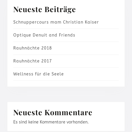
Neueste Beiträge
Schnuppercours mam Christian Kaiser
Optique Denuit and Friends
Rauhnächte 2018
Rauhnächte 2017
Wellness für die Seele
Neueste Kommentare
Es sind keine Kommentare vorhanden.